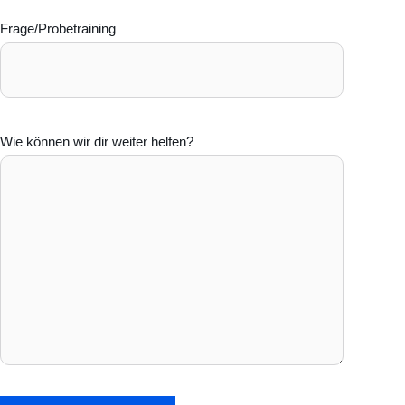
Frage/Probetraining
Wie können wir dir weiter helfen?