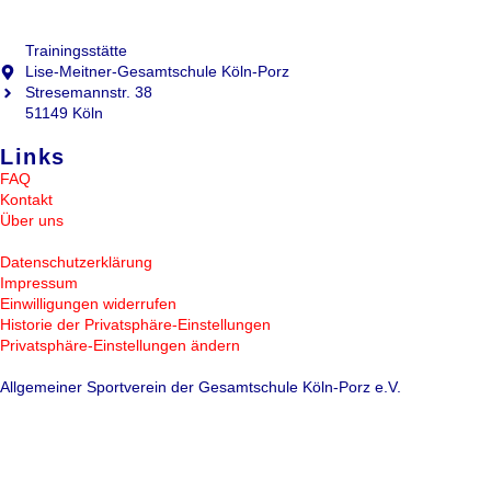
Trainingsstätte
Lise-Meitner-Gesamtschule Köln-Porz
Stresemannstr. 38
51149 Köln
Links
FAQ
Kontakt
Über uns
Datenschutzerklärung
Impressum
Einwilligungen widerrufen
Historie der Privatsphäre-Einstellungen
Privatsphäre-Einstellungen ändern
Allgemeiner Sportverein der Gesamtschule Köln-Porz e.V.