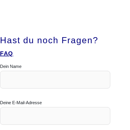
Hast du noch Fragen?
FAQ
Dein Name
Deine E-Mail-Adresse