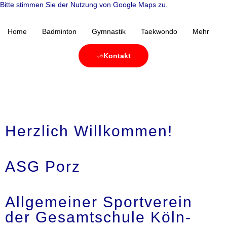
Bitte stimmen Sie der Nutzung von Google Maps zu.
Home
Badminton
Gymnastik
Taekwondo
Mehr
Kontakt
Home
Herzlich Willkommen!
ASG Porz
Allgemeiner Sportverein
der Gesamtschule Köln-