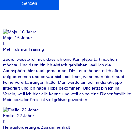
Maja, 16 Jahre
Mehr als nur Training
Zuerst wusste ich nur, dass ich eine Kampfsportart machen
möchte. Und dann bin ich einfach geblieben, weil ich die
Atmosphäre hier total gerne mag. Die Leute haben mich offen
aufgenommen und es war nicht schlimm, wenn man überhaupt
keine Vorerfahrungen hatte. Man wurde einfach in die Gruppe
integriert und ich habe Tipps bekommen. Und jetzt bin ich im
Verein, weil ich hier alle kenne und weil es so eine Riesenfamilie ist.
Mein sozialer Kreis ist viel größer geworden.
Emilia, 22 Jahre
Herausforderung & Zusammenhalt